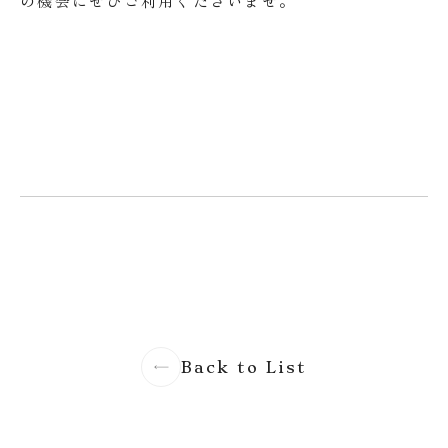
の機会にぜひご利用くださいませ。
Back to List