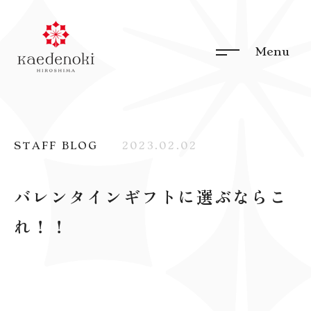
STAFF BLOG
2023.02.02
バレンタインギフトに選ぶならこ
れ！！