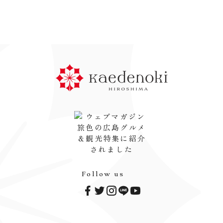
Follow us