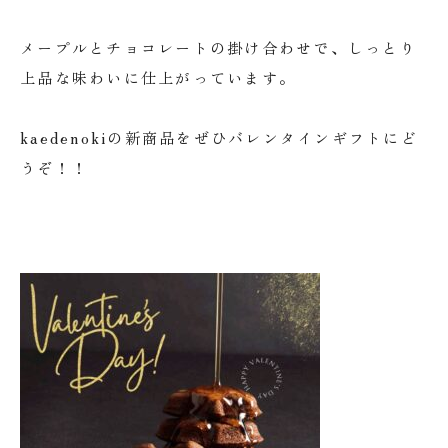
メープルとチョコレートの掛け合わせで、しっとり
上品な味わいに仕上がっています。
kaedenokiの新商品をぜひバレンタインギフトにど
うぞ！！