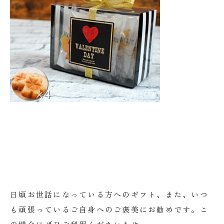
日頃お世話になっている方へのギフト、また、いつ
も頑張っているご自身へのご褒美にお勧めです。こ