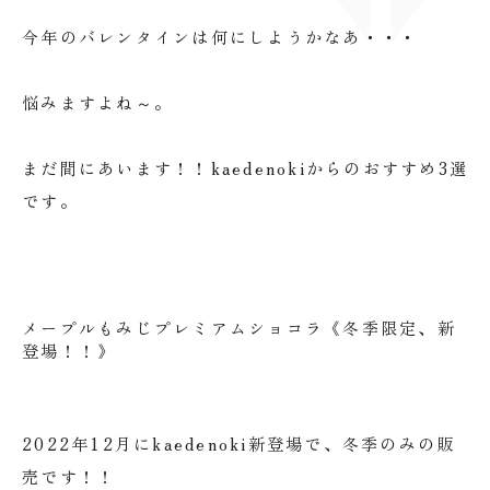
今年のバレンタインは何にしようかなあ・・・
悩みますよね～。
まだ間にあいます！！kaedenokiからのおすすめ3選
です。
メープルもみじプレミアムショコラ《冬季限定、新
登場！！》
2022年12月にkaedenoki新登場で、冬季のみの販
売です！！